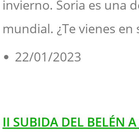
invierno. Soria es una 
mundial. ¿Te vienes en
22/01/2023
II SUBIDA DEL BELÉN 