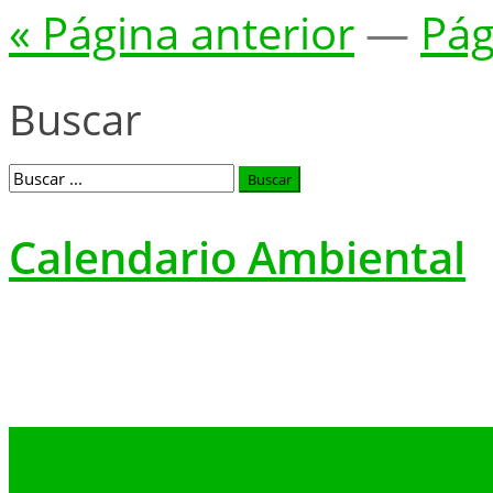
« Página anterior
—
Pág
Buscar
Calendario Ambiental