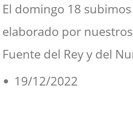
El domingo 18 subimos a
elaborado por nuestros
Fuente del Rey y del N
19/12/2022