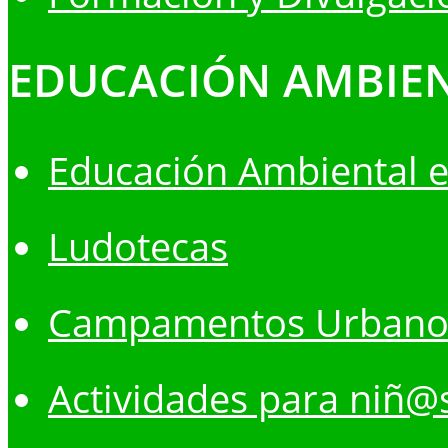
EDUCACIÓN AMBIE
Educación Ambiental e
Ludotecas
Campamentos Urbano
Actividades para niñ@