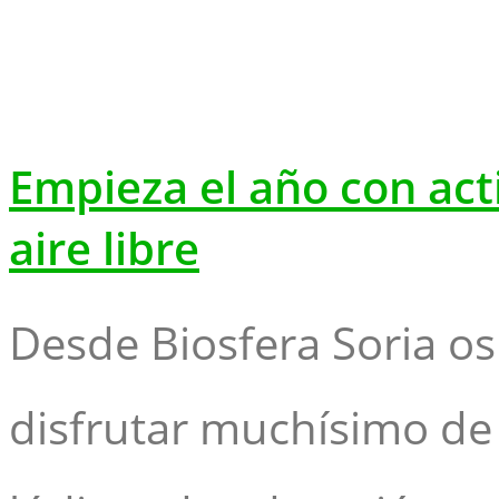
Empieza el año con act
aire libre
Desde Biosfera Soria o
disfrutar muchísimo de 