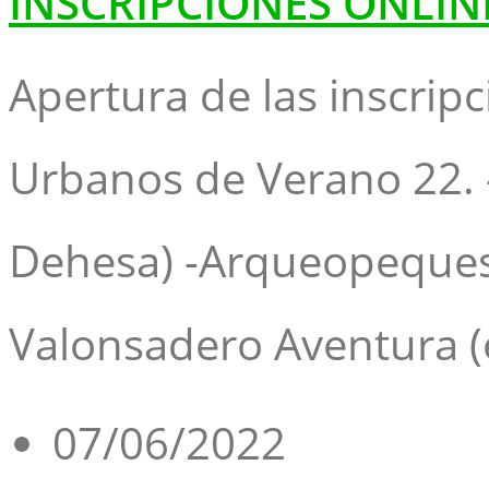
INSCRIPCIONES ONLIN
Apertura de las inscri
Urbanos de Verano 22. -
Dehesa) -Arqueopeques (
Valonsadero Aventura 
07/06/2022