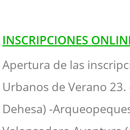
INSCRIPCIONES ONLIN
Apertura de las inscri
Urbanos de Verano 23. -
Dehesa) -Arqueopeques (