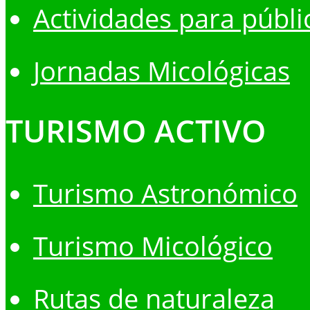
Actividades para públi
Jornadas Micológicas
TURISMO ACTIVO
Turismo Astronómico
Turismo Micológico
Rutas de naturaleza