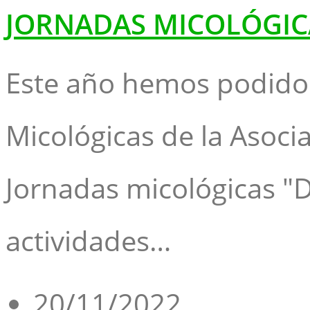
JORNADAS MICOLÓGIC
Este año hemos podido 
Micológicas de la Asoci
Jornadas micológicas "D
actividades…
20/11/2022