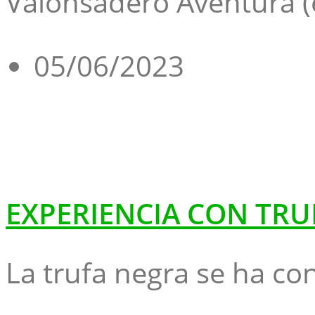
Valonsadero Aventura 
05/06/2023
EXPERIENCIA CON TRU
La trufa negra se ha con