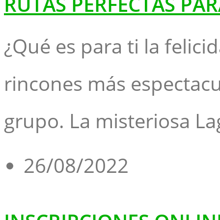
RUTAS PERFECTAS PAR
¿Qué es para ti la felic
rincones más espectacul
grupo. La misteriosa L
26/08/2022