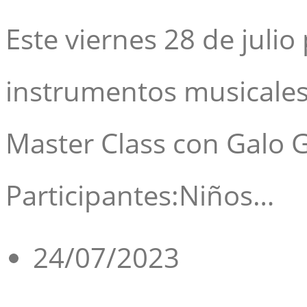
Este viernes 28 de julio
instrumentos musicales
Master Class con Galo 
Participantes:Niños…
24/07/2023