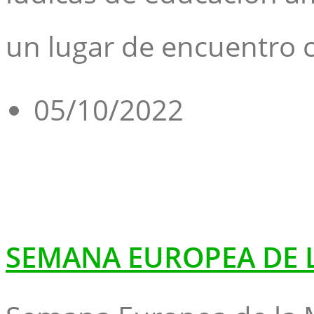
un lugar de encuentro 
05/10/2022
SEMANA EUROPEA DE 