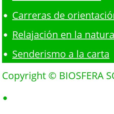
Carreras de orientació
Relajación en la natur
Senderismo a la carta
Copyright © BIOSFERA S