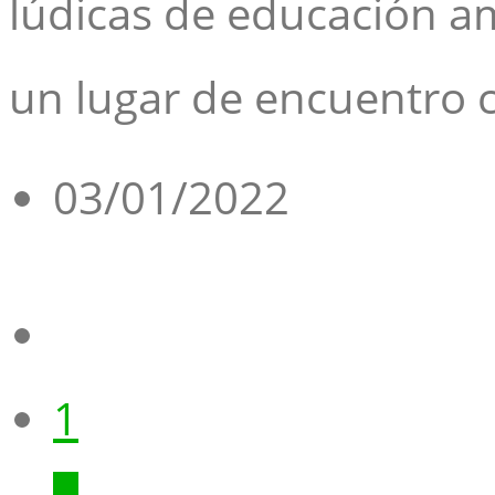
lúdicas de educación am
un lugar de encuentro 
03/01/2022
1