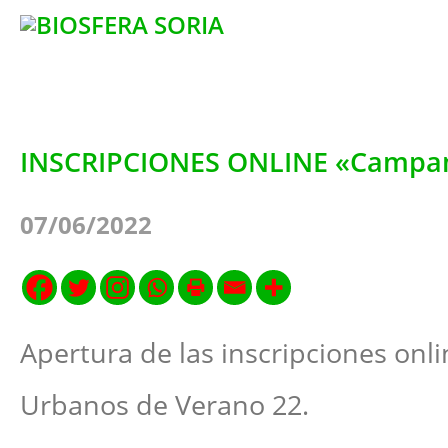
INSCRIPCIONES ONLINE «Campa
07/06/2022
Apertura de las inscripciones on
Urbanos de Verano 22.