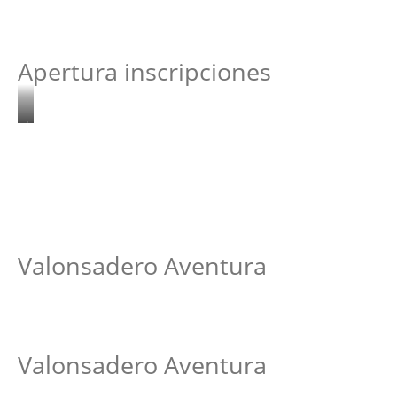
Apertura inscripciones
Ludoteca
ambiental
Valonsadero Aventura
Valonsadero Aventura