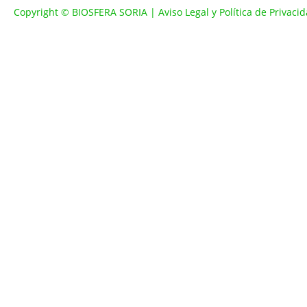
Copyright © BIOSFERA SORIA |
Aviso Legal y Política de Privaci