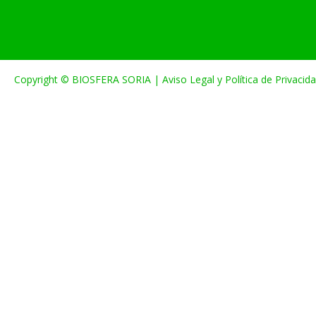
Copyright © BIOSFERA SORIA |
Aviso Legal y Política de Privacid