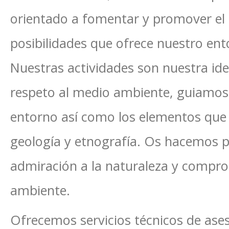
orientado a fomentar y promover el 
posibilidades que ofrece nuestro ent
Nuestras actividades son nuestra ide
respeto al medio ambiente, guiamos
entorno así como los elementos que l
geología y etnografía. Os hacemos p
admiración a la naturaleza y compr
ambiente.
Ofrecemos servicios técnicos de ase