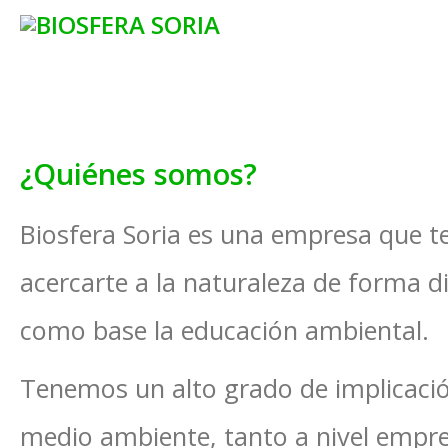
¿Quiénes somos?
Biosfera Soria es una empresa que te
acercarte a la naturaleza de forma 
como base la educación ambiental.
Tenemos un alto grado de implicaci
medio ambiente, tanto a nivel empre