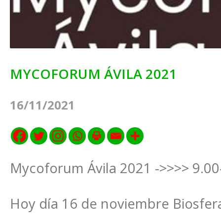
MYCOFORUM ÁVILA 2021
16/11/2021
Mycoforum Ávila 2021 ->>>> 9.00
Hoy día 16 de noviembre Biosfera