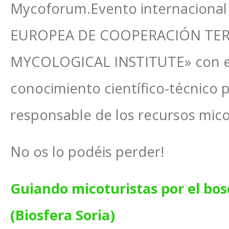
Mycoforum.Evento internaciona
EUROPEA DE COOPERACIÓN TER
MYCOLOGICAL INSTITUTE» con el 
conocimiento científico-técnico 
responsable de los recursos mico
No os lo podéis perder!
Guiando micoturistas por el bo
(Biosfera Soria)