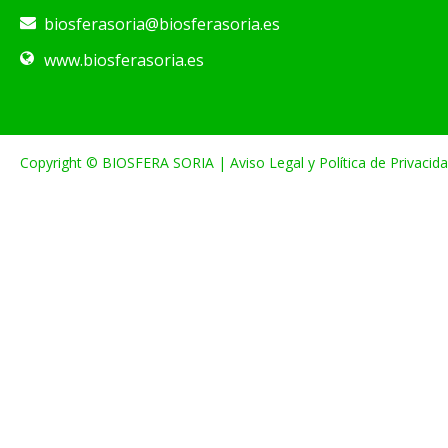
biosferasoria@biosferasoria.es
www.biosferasoria.es
Copyright © BIOSFERA SORIA |
Aviso Legal y Política de Privacid