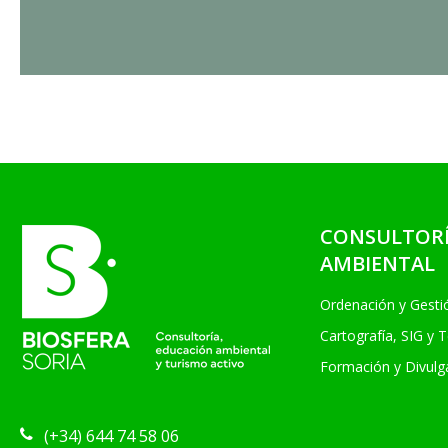
CONSULTOR
AMBIENTAL
Ordenación y Gesti
Cartografía, SIG y 
Formación y Divulg
(+34) 644 74 58 06