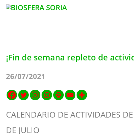
¡Fin de semana repleto de activi
26/07/2021
CALENDARIO DE ACTIVIDADES DE
DE JULIO