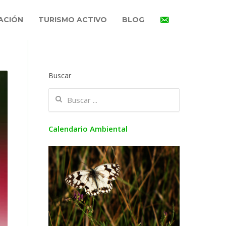
ACIÓN
TURISMO ACTIVO
BLOG
Buscar
Calendario Ambiental