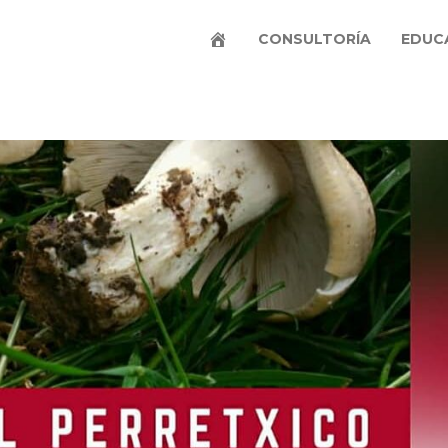
CONSULTORÍA
EDUC