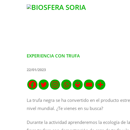
EXPERIENCIA CON TRUFA
22/01/2023
La trufa negra se ha convertido en el producto estre
nivel mundial. ¿Te vienes en su busca?
Durante la actividad aprenderemos la ecología de 