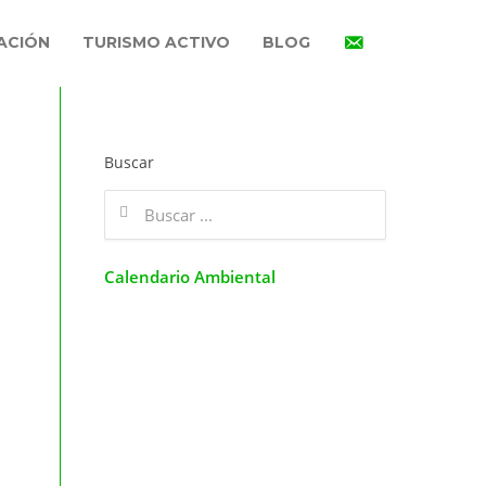
ACIÓN
TURISMO ACTIVO
BLOG
Buscar
Calendario Ambiental