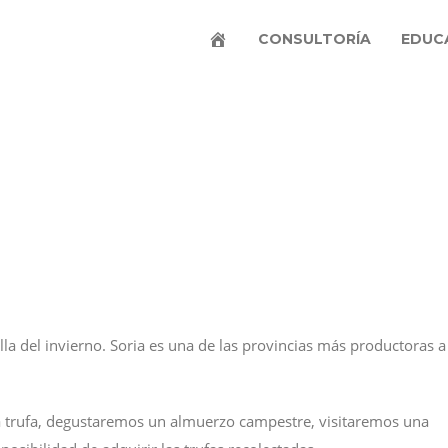
CONSULTORÍA
EDUC
lla del invierno. Soria es una de las provincias más productoras a
la trufa, degustaremos un almuerzo campestre, visitaremos una